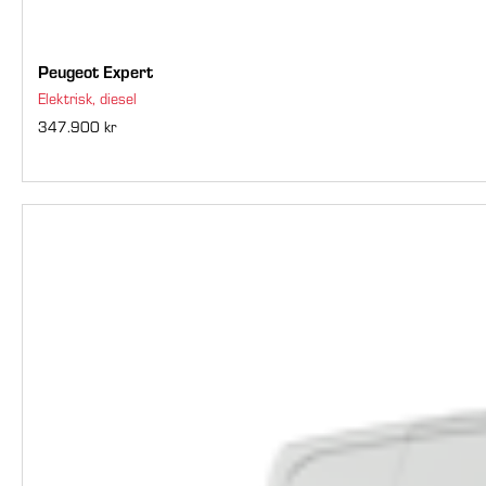
Peugeot Expert
Elektrisk, diesel
347.900 kr