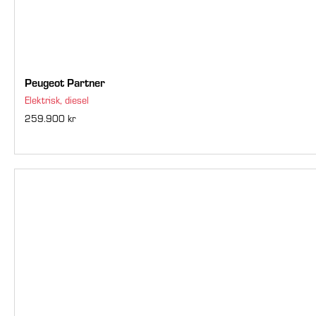
Peugeot Partner
Elektrisk, diesel
259.900 kr