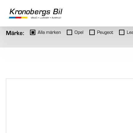
Märke:
Alla märken
Opel
Peugeot
Le