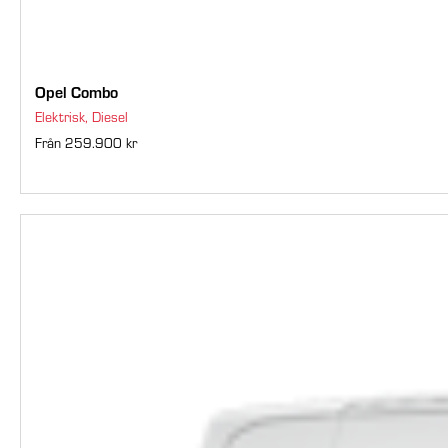
Opel Combo
Elektrisk, Diesel
Från 259.900 kr