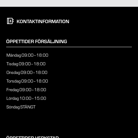
KONTAKTINFORMATION
ÖPPETTIDER FÖRSÄLJNING
Måndag
09:00–18:00
Tisdag
09:00–18:00
Onsdag
09:00–18:00
Torsdag
09:00–18:00
Fredag
09:00–18:00
Lördag
10:00–15:00
Söndag
STÄNGT
ÖPPETTIDER VERKSTAD