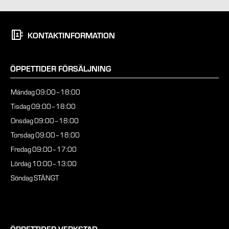
KONTAKTINFORMATION
ÖPPETTIDER FÖRSÄLJNING
Måndag
09:00–18:00
Tisdag
09:00–18:00
Onsdag
09:00–18:00
Torsdag
09:00–18:00
Fredag
09:00–17:00
Lördag
10:00–13:00
Söndag
STÄNGT
ÖPPETTIDER VERKSTAD