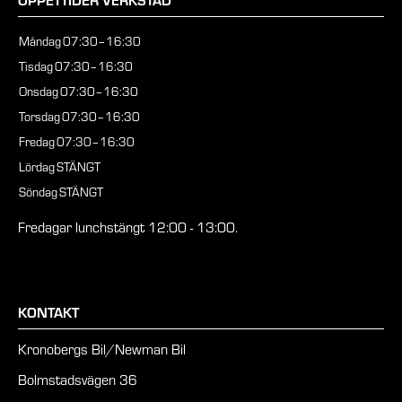
Måndag
07:30–16:30
Tisdag
07:30–16:30
Onsdag
07:30–16:30
Torsdag
07:30–16:30
Fredag
07:30–16:30
Lördag
STÄNGT
Söndag
STÄNGT
Fredagar lunchstängt 12:00 - 13:00.
KONTAKT
Kronobergs Bil/Newman Bil
Bolmstadsvägen 36