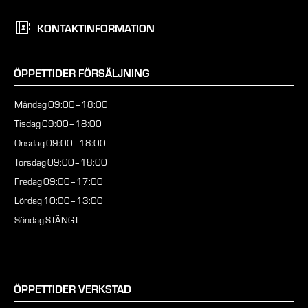
KONTAKTINFORMATION
ÖPPETTIDER FÖRSÄLJNING
Måndag
09:00–18:00
Tisdag
09:00–18:00
Onsdag
09:00–18:00
Torsdag
09:00–18:00
Fredag
09:00–17:00
Lördag
10:00–13:00
Söndag
STÄNGT
ÖPPETTIDER VERKSTAD