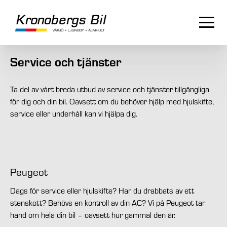
Service och tjänster
Ta del av vårt breda utbud av service och tjänster tillgängliga
för dig och din bil. Oavsett om du behöver hjälp med hjulskifte,
service eller underhåll kan vi hjälpa dig.
Peugeot
Dags för service eller hjulskifte? Har du drabbats av ett
stenskott? Behövs en kontroll av din AC? Vi på Peugeot tar
hand om hela din bil – oavsett hur gammal den är.