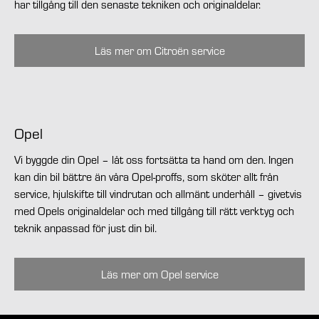
har tillgång till den senaste tekniken och originaldelar.
Läs mer om Citroën service
Opel
Vi byggde din Opel – låt oss fortsätta ta hand om den. Ingen
kan din bil bättre än våra Opel-proffs, som sköter allt från
service, hjulskifte till vindrutan och allmänt underhåll – givetvis
med Opels originaldelar och med tillgång till rätt verktyg och
teknik anpassad för just din bil.
Läs mer om Opel service