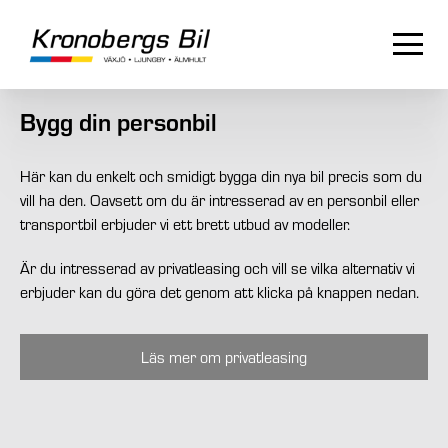
Bygg din personbil
Här kan du enkelt och smidigt bygga din nya bil precis som du
vill ha den. Oavsett om du är intresserad av en personbil eller
transportbil erbjuder vi ett brett utbud av modeller.
Är du intresserad av privatleasing och vill se vilka alternativ vi
erbjuder kan du göra det genom att klicka på knappen nedan.
Läs mer om privatleasing