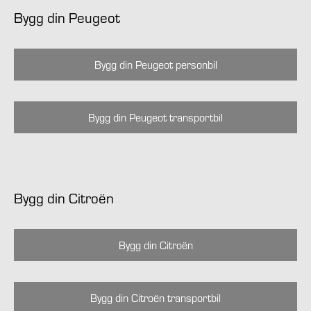
Bygg din Peugeot
Bygg din Peugeot personbil
Bygg din Peugeot transportbil
Bygg din Citroën
Bygg din Citroën
Bygg din Citroën transportbil