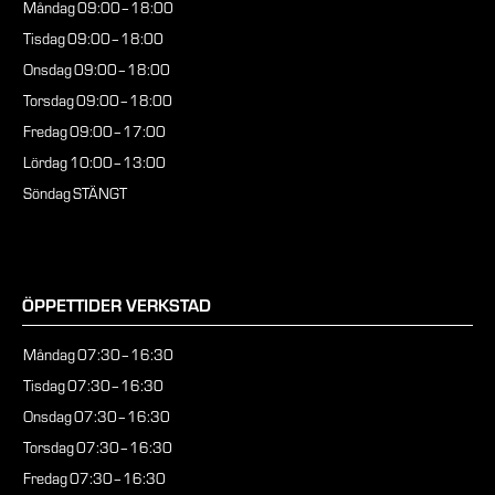
Måndag
09:00–18:00
Tisdag
09:00–18:00
Onsdag
09:00–18:00
Torsdag
09:00–18:00
Fredag
09:00–17:00
Lördag
10:00–13:00
Söndag
STÄNGT
ÖPPETTIDER VERKSTAD
Måndag
07:30–16:30
Tisdag
07:30–16:30
Onsdag
07:30–16:30
Torsdag
07:30–16:30
Fredag
07:30–16:30